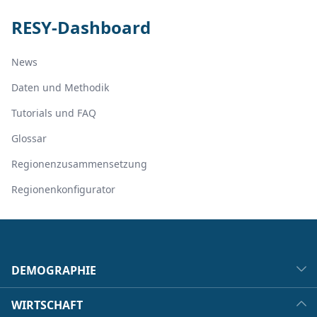
RESY-Dashboard
News
Daten und Methodik
Tutorials und FAQ
Glossar
Regionenzusammensetzung
Regionenkonfigurator
DEMOGRAPHIE
WIRTSCHAFT