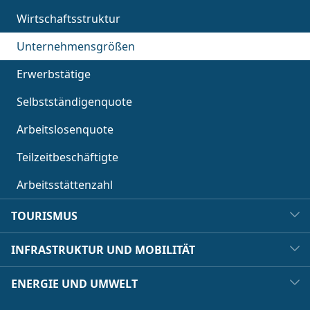
Wirtschaftsstruktur
Unternehmensgrößen
Erwerbstätige
Selbstständigenquote
Arbeitslosenquote
Teilzeitbeschäftigte
Arbeitsstättenzahl
TOURISMUS
INFRASTRUKTUR UND MOBILITÄT
ENERGIE UND UMWELT