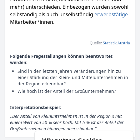
mehr) unterschieden. Einbezogen wurden sowohl
selbständig als auch unselbständig
erwerbstätige
Mitarbeiter*innen.
Quelle:
Statistik Austria
Folgende Fragestellungen können beantwortet
werden:
Sind in den letzten Jahren Veränderungen hin zu
einer Stärkung der Klein- und Mittelunternehmen in
der Region erkennbar?
Wie hoch ist der Anteil der Großunternehmen?
Interpretationsbeispiel:
Der Anteil von Kleinunternehmen ist in der Region X mit
einem Wert von 50 % sehr hoch. Mit 5 % ist der Anteil der
Großunternehmen hingegen überschaubar.