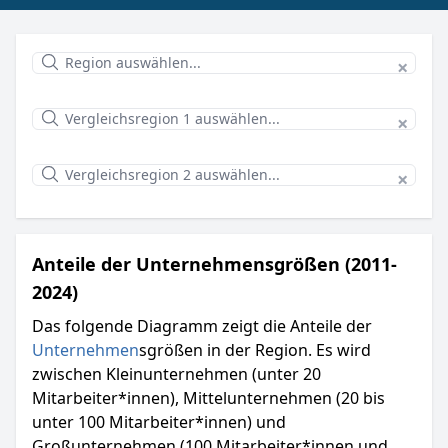
×
×
×
Anteile der Unternehmensgrößen (2011-
2024)
Das folgende Diagramm zeigt die Anteile der
Unternehmen
sgrößen in der Region. Es wird
zwischen Kleinunternehmen (unter 20
Mitarbeiter*innen), Mittelunternehmen (20 bis
unter 100 Mitarbeiter*innen) und
Großunternehmen (100 Mitarbeiter*innen und